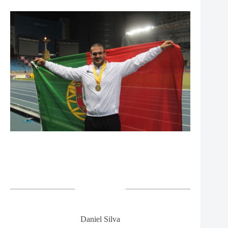
Daniel Silva