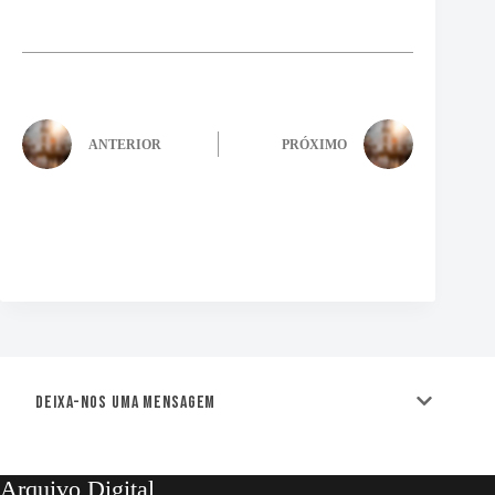
ANTERIOR
PRÓXIMO
Deixa-nos uma mensagem
Arquivo Digital