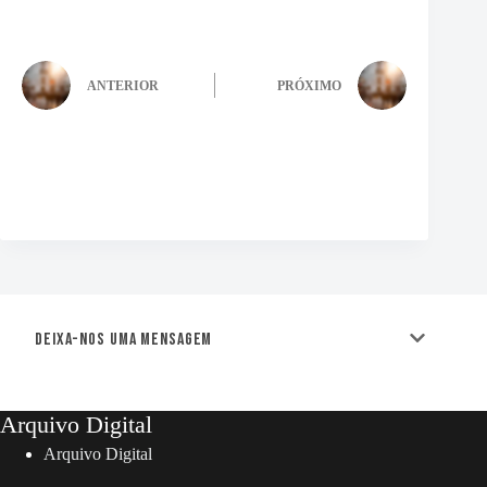
ANTERIOR
PRÓXIMO
Deixa-nos uma mensagem
Arquivo Digital
Arquivo Digital