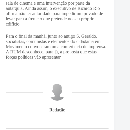
sala de cinema e uma intervenção por parte da
autarquia. Ainda assim, o executivo de Ricardo Rio
afirma não ter autoridade para impedir um privado de
levar para a frente o que pretende no seu próprio
edifício.
Para o final da manhã, junto ao antigo S. Geraldo,
socialistas, comunistas e elementos do cidadania em
Movimento convocaram uma conferência de imprensa.
A RUM desconhece, para já, a proposta que estas
forças políticas vão apresentar.
Redação