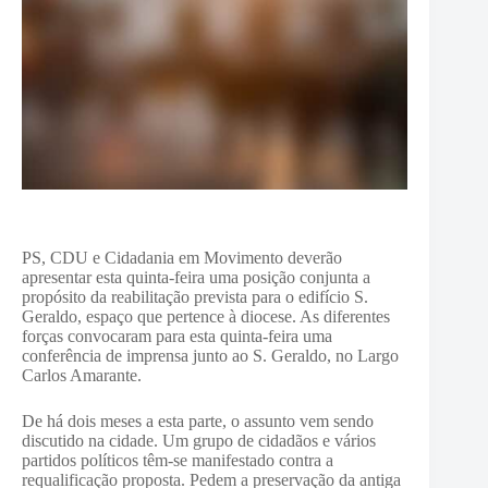
PS, CDU e Cidadania em Movimento deverão
apresentar esta quinta-feira uma posição conjunta a
propósito da reabilitação prevista para o edifício S.
Geraldo, espaço que pertence à diocese. As diferentes
forças convocaram para esta quinta-feira uma
conferência de imprensa junto ao S. Geraldo, no Largo
Carlos Amarante.
De há dois meses a esta parte, o assunto vem sendo
discutido na cidade. Um grupo de cidadãos e vários
partidos políticos têm-se manifestado contra a
requalificação proposta. Pedem a preservação da antiga