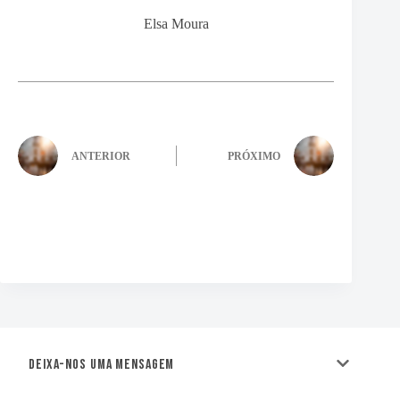
Elsa Moura
ANTERIOR
PRÓXIMO
Deixa-nos uma mensagem