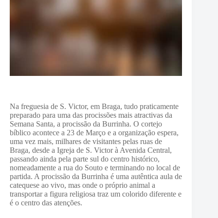
Na freguesia de S. Victor, em Braga, tudo praticamente
preparado para uma das procissões mais atractivas da
Semana Santa, a procissão da Burrinha. O cortejo
bíblico acontece a 23 de Março e a organização espera,
uma vez mais, milhares de visitantes pelas ruas de
Braga, desde a Igreja de S. Victor à Avenida Central,
passando ainda pela parte sul do centro histórico,
nomeadamente a rua do Souto e terminando no local de
partida. A procissão da Burrinha é uma autêntica aula de
catequese ao vivo, mas onde o próprio animal a
transportar a figura religiosa traz um colorido diferente e
é o centro das atenções.