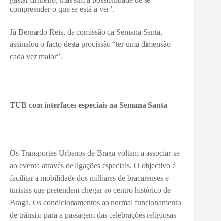
gastar dinheiro, mas sim a possibilidade de se
compreender o que se está a ver”.
Já Bernardo Reis, da comissão da Semana Santa,
assinalou o facto desta procissão “ter uma dimensão
cada vez maior”.
TUB com interfaces especiais na Semana Santa
Os Transportes Urbanos de Braga voltam a associar-se
ao evento através de ligações especiais. O objectivo é
facilitar a mobilidade dos milhares de bracarenses e
turistas que pretendem chegar ao centro histórico de
Braga. Os condicionamentos ao normal funcionamento
de trânsito para a passagem das celebrações religiosas