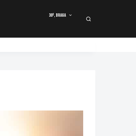
30º, Braga