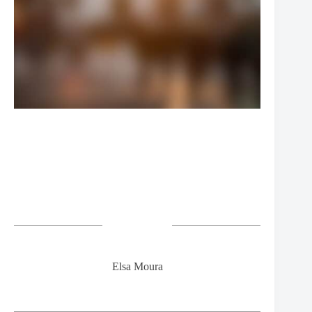
Elsa Moura