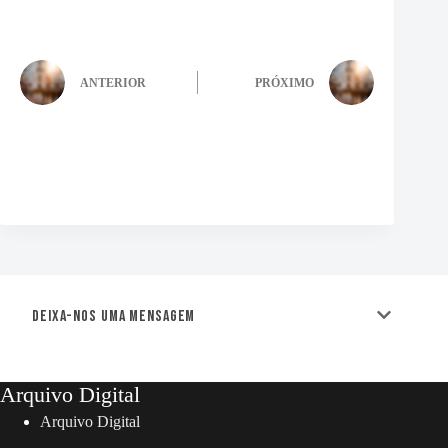
ANTERIOR
PRÓXIMO
Deixa-nos uma mensagem
Arquivo Digital
Arquivo Digital