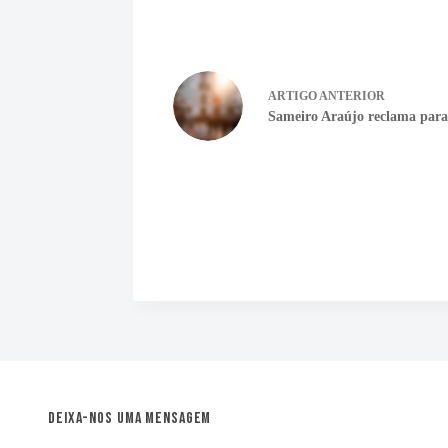
ARTIGO
ANTERIOR
Sameiro Araújo reclama para
Deixa-nos uma mensagem