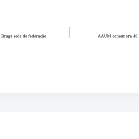
 Braga sede de federação
AAUM comemora 40 