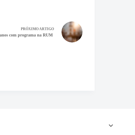
PRÓXIMO
ARTIGO
anos com programa na RUM