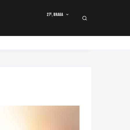
27º, Braga