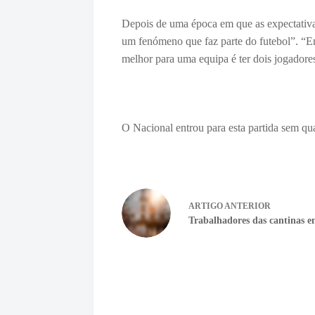
Depois de uma época em que as expectativa
um fenómeno que faz parte do futebol”. “Enq
melhor para uma equipa é ter dois jogadores
O Nacional entrou para esta partida sem qua
ARTIGO
ANTERIOR
Trabalhadores das cantinas e