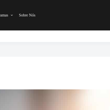
ramas
Sobre Nós