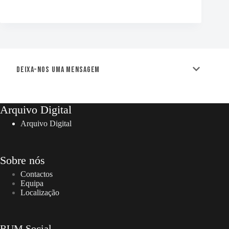
Deixa-nos uma mensagem
Arquivo Digital
Arquivo Digital
Sobre nós
Contactos
Equipa
Localização
RUM Social