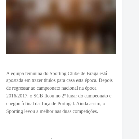
A equipa feminina do Sporting Clube de Braga está
apostada em trazer títulos para casa esta época.
Depois
de regressar ao campeonato nacional na época
2016/2017, o SCB ficou no 2º lugar do campeonato e
chegou à final da Taça de Portugal. Ainda assim, o
Sporting levou a melhor nas duas competições.