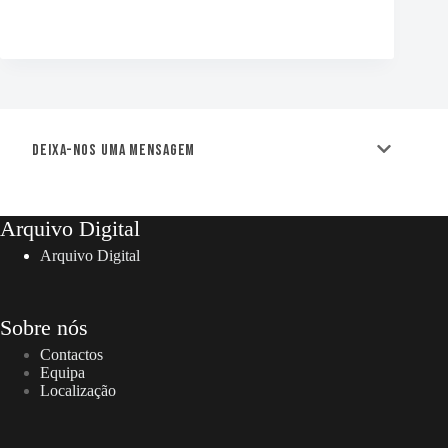
Deixa-nos uma mensagem
Arquivo Digital
Arquivo Digital
Sobre nós
Contactos
Equipa
Localização