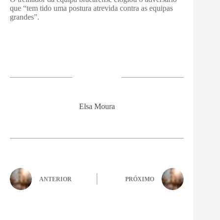
que “tem tido uma postura atrevida contra as equipas
grandes”.
Elsa Moura
ANTERIOR
PRÓXIMO