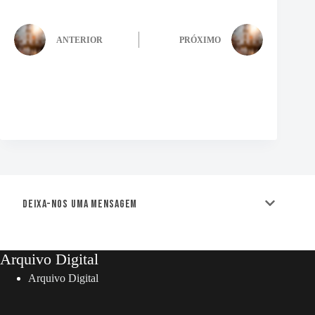
ANTERIOR
PRÓXIMO
Deixa-nos uma mensagem
Arquivo Digital
Arquivo Digital