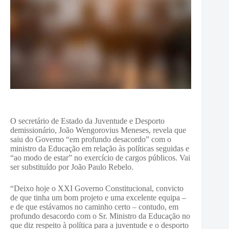
O secretário de Estado da Juventude e Desporto
demissionário, João Wengorovius Meneses, revela que
saiu do Governo “em profundo desacordo” com o
ministro da Educação em relação às políticas seguidas e
“ao modo de estar” no exercício de cargos públicos. Vai
ser substituído por João Paulo Rebelo.
“Deixo hoje o XXI Governo Constitucional, convicto
de que tinha um bom projeto e uma excelente equipa –
e de que estávamos no caminho certo – contudo, em
profundo desacordo com o Sr. Ministro da Educação no
que diz respeito à política para a juventude e o desporto