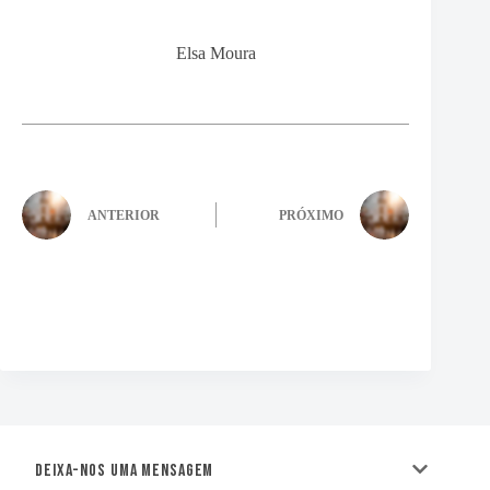
Elsa Moura
ANTERIOR
PRÓXIMO
Deixa-nos uma mensagem