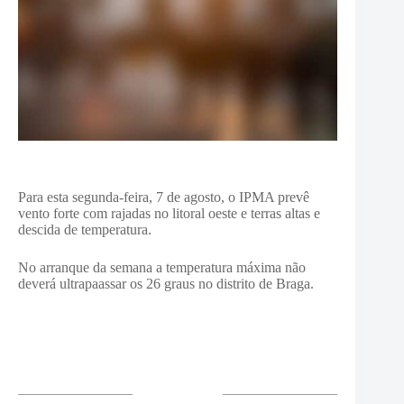
Para esta segunda-feira, 7 de agosto, o IPMA prevê
vento forte com rajadas no litoral oeste e terras altas e
descida de temperatura.
No arranque da semana a temperatura máxima não
deverá ultrapaassar os 26 graus no distrito de Braga.