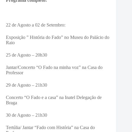
Programa completo:
22 de Agosto a 02 de Setembro:
Exposição ” História do Fado” no Museu do Palácio do
Raio
25 de Agosto – 20h30
Jantar/Concerto “O Fado na minha voz” na Casa do
Professor
29 de Agosto – 21h30
Concerto “O Fado e a casa” na Inatel Delegação de
Braga
30 de Agosto – 21h30
Tertúlia/ Jantar “Fado com História” na Casa do