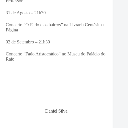
Professor
31 de Agosto – 21h30
Concerto “O Fado e os bairros” na Livraria Centésima
Página
02 de Setembro – 21h30
Concerto “Fado Aristocrático” no Museu do Palácio do
Raio
Daniel Silva