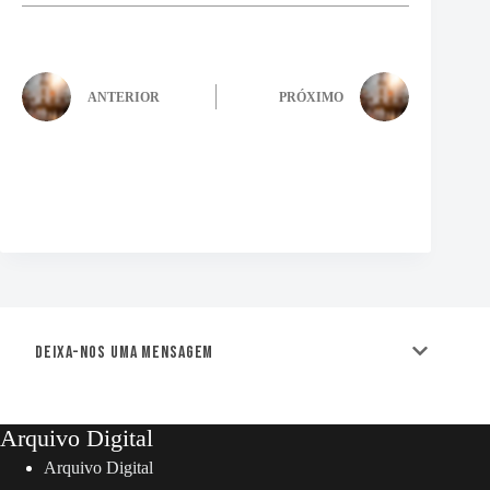
ANTERIOR
PRÓXIMO
Deixa-nos uma mensagem
Arquivo Digital
Arquivo Digital