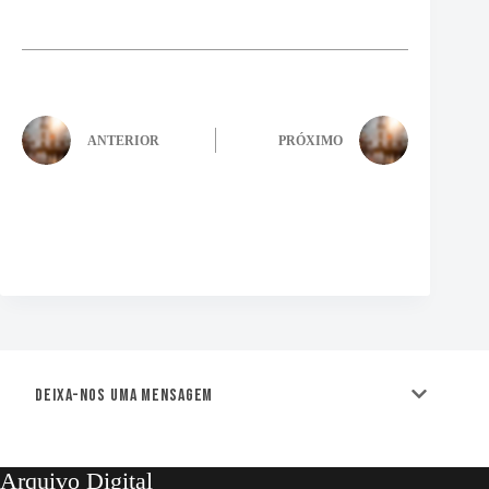
ANTERIOR
PRÓXIMO
Deixa-nos uma mensagem
Arquivo Digital