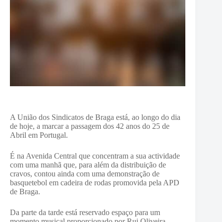
A União dos Sindicatos de Braga está, ao longo do dia
de hoje, a marcar a passagem dos 42 anos do 25 de
Abril em Portugal.
É na Avenida Central que concentram a sua actividade
com uma manhã que, para além da distribuição de
cravos, contou ainda com uma demonstração de
basquetebol em cadeira de rodas promovida pela APD
de Braga.
Da parte da tarde está reservado espaço para um
momento musical proporcionado por Rui Oliveira.