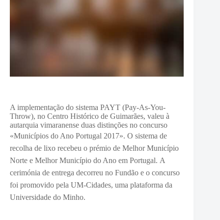
A implementação do sistema PAYT (Pay-As-You-
Throw), no Centro Histórico de Guimarães, valeu à
autarquia vimaranense duas distinções no concurso
«Municípios do Ano Portugal 2017».
O sistema de
recolha de lixo recebeu o prémio de Melhor Município
Norte e Melhor Município do Ano em Portugal.
A
cerimónia de entrega decorreu no Fundão e o concurso
foi promovido pela UM-Cidades, uma plataforma da
Universidade do Minho.