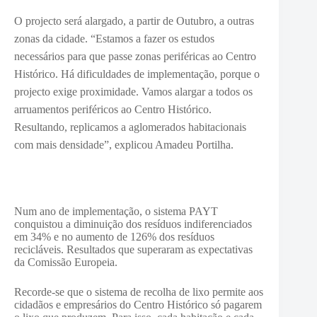
O projecto será alargado, a partir de Outubro, a outras
zonas da cidade. “Estamos a fazer os estudos
necessários para que passe zonas periféricas ao Centro
Histórico. Há dificuldades de implementação, porque o
projecto exige proximidade. Vamos alargar a todos os
arruamentos periféricos ao Centro Histórico.
Resultando, replicamos a aglomerados habitacionais
com mais densidade”, explicou Amadeu Portilha.
Num ano de implementação, o sistema PAYT
conquistou a diminuição dos resíduos indiferenciados
em 34% e no aumento de 126% dos resíduos
recicláveis. Resultados que superaram as expectativas
da Comissão Europeia.
Recorde-se que o sistema de recolha de lixo permite aos
cidadãos e empresários do Centro Histórico só pagarem