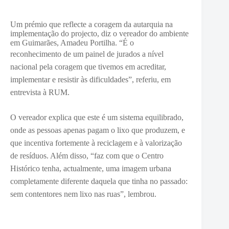
Um prémio que reflecte a coragem da autarquia na
implementação do projecto, diz o vereador do ambiente
em Guimarães, Amadeu Portilha. “É o
reconhecimento
de um painel de jurados a nível
nacional pela coragem que tivemos em acreditar,
implementar e resistir às dificuldades”, referiu, em
entrevista à RUM.
O vereador explica que este é
um sistema equilibrado,
onde as pessoas apenas pagam o lixo que produzem, e
que incentiva fortemente à reciclagem e à valorização
de resíduos. Além disso, “faz com que o Centro
Histórico tenha, actualmente, uma imagem urbana
completamente diferente daquela que tinha no passado:
sem contentores nem lixo nas ruas”, lembrou.