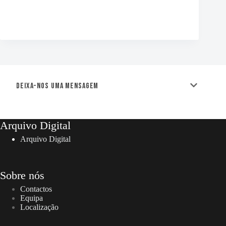
Deixa-nos uma mensagem
Arquivo Digital
Arquivo Digital
Sobre nós
Contactos
Equipa
Localização