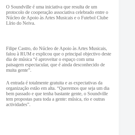
O Soundville
é uma iniciativa que resulta de um
protocolo de cooperação associativa celebrado entre o
Núcleo de Apoio às Artes Musicais e o Futebol Clube
Lírio do Neiva.
Filipe Castro,
do Núcleo de Apoio às Artes Musicais,
falou à RUM e explicou que o principal objectivo deste
dia de música “é aproveitar o espaço com uma
paisagem espectacular, que é ainda desconhecido de
muita gente”.
A entrada é totalmente gratuita e as expectativas da
organização estão em alta. “Queremos que seja um dia
bem passado e que tenha bastante gente, o Soundville
tem propostas para toda a gente: música, rio e outras
actividades”.