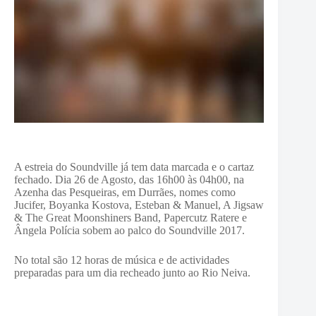
A estreia do Soundville já tem data marcada e o cartaz
fechado. Dia 26 de Agosto, das 16h00 às 04h00, na
Azenha das Pesqueiras, em Durrães, nomes como
Jucifer,
Boyanka Kostova, Esteban & Manuel, A Jigsaw
& The Great Moonshiners Band, Papercutz Ratere e
Ângela Polícia sobem ao palco do Soundville 2017.
No total são 12 horas de música e de actividades
preparadas para um dia recheado junto ao Rio Neiva.