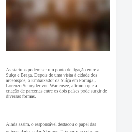
As startups podem ser um ponto de ligação entre a
Suíça e Braga. Depois de uma visita à cidade dos
arcebispos, o Embaixador da Suíça em Portugal,
Lorenzo Schnyder von Wartensee, afirmou que a
criação de parcerias entre os dois países pode surgir de
diversas formas.
Ainda assim, o responsável destacou o papel das
universidades e das Startups.
“Temos que criar um