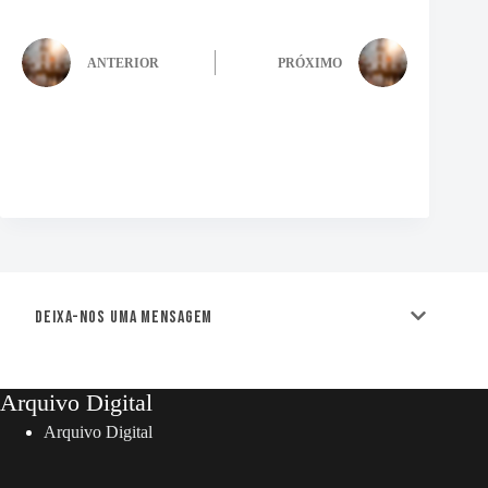
ANTERIOR
PRÓXIMO
Deixa-nos uma mensagem
Arquivo Digital
Arquivo Digital