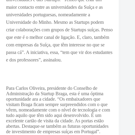
maior contacto entre as universidades da Suíça e as
universidades portuguesas, nomeadamente a
Universidade do Minho. Mesmo as Startups podem
criar colaborações com grupos de Startups suíças. Penso
que este é o melhor canal de ligação. E, claro, também
com empresas da Suíça, que têm interesse no que se
passa cá”. A iniciativa, essa, “tem que vir dos estudantes
e dos professores”, assinalou.
Para Carlos Oliveira, presidente do Conselho de
Administração da Startup Braga, esta é uma óptima
oportunidade ara a cidade. “Os embaixadores que
visitam Braga ficam sempre surpreendidos com o que
vêem, nomeadamente com o nível de tecnologia e com
tudo aquilo que têm sido aqui desenvolvido. É um
excelente cartão de visita da cidade. As portas estão
abertas. Destaque-se também as futuras oportunidades
de investimento de empresas suíças em Portugal”.