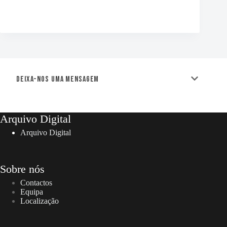
Deixa-nos uma mensagem
Arquivo Digital
Arquivo Digital
Sobre nós
Contactos
Equipa
Localização