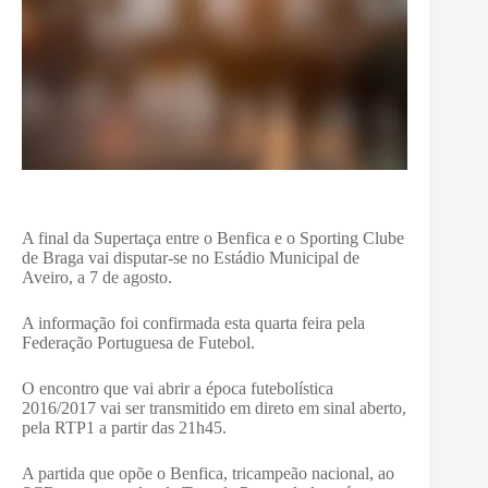
A final da Supertaça entre o Benfica e o Sporting Clube
de Braga vai disputar-se no Estádio Municipal de
Aveiro, a 7 de agosto.
A informação foi confirmada esta quarta feira pela
Federação Portuguesa de Futebol.
O encontro que vai abrir a época futebolística
2016/2017 vai ser transmitido em direto em sinal aberto,
pela RTP1 a partir das 21h45.
A partida que opõe o Benfica, tricampeão nacional, ao