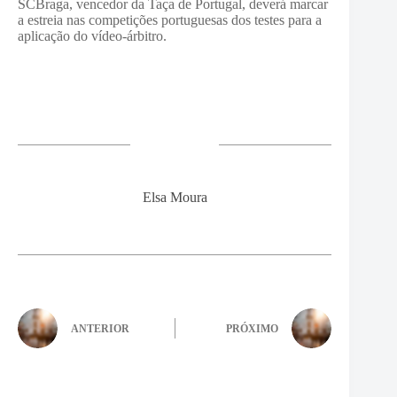
SCBraga, vencedor da Taça de Portugal, deverá marcar
a estreia nas competições portuguesas dos testes para a
aplicação do vídeo-árbitro.
Elsa Moura
ANTERIOR
PRÓXIMO