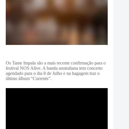
Os Tame Impala são a mais recente confirmação para o
festival NOS Alive. A banda australiana tem concerto
agendado para o dia 8 de Julho e na bagagem traz o
último álbum “Currents”.