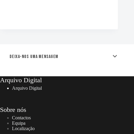
Deixa-nos uma mensagem
Arquivo Digital
Arquivo Digital
Sobre nós
Contactos
Equipa
Localização