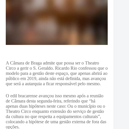
A Câmara de Braga admite que possa ser o Theatro
Circo a gerir o S. Geraldo. Ricardo Rio confessou que o
modelo para a gestão deste espaço, que apenas abrirá ao
público em 2019, ainda não está definida, mas avançou
que será a autarquia a ficar responsável pelo mesmo.
O edil bracarense avançou isso mesmo após a reunião
de Câmara desta segunda-feira, referindo que “há
apenas duas hipóteses neste caso: Ou o município ou o
Theatro Circo enquanto extensão do serviço de gestão
da cultura no que respeita a equipamentos culturais”,
colocando a hipótese de uma gestão externa de fora das
opções.