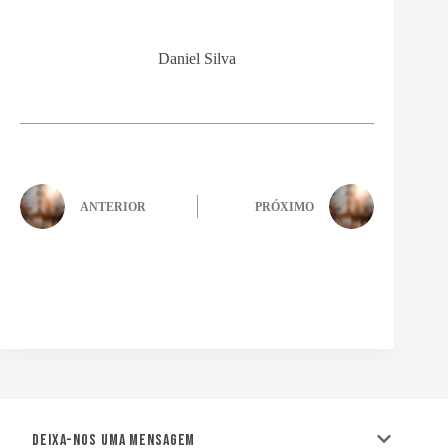
Daniel Silva
ANTERIOR
PRÓXIMO
Deixa-nos uma mensagem