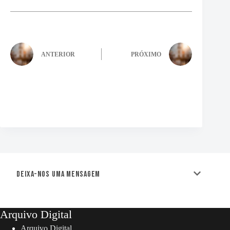
ANTERIOR
PRÓXIMO
Deixa-nos uma mensagem
Arquivo Digital
Arquivo Digital