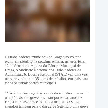
Os trabalhadores municipais de Braga vão voltar a
reunir em plenário na próxima semana, na terça-feira,
12 de Setembro. À porta da Câmara Municipal de
Braga, o Sindicato Nacional dos Trabalhadores da
Administração Local e Regional (STAL) vai, uma vez
mais, reivindicar as 35 horas de trabalho semanais para
todos os trabalhadores municipais.
“Não à discriminação” é o mote da iniciativa que inclui
um pré-aviso de greve dos Transportes Urbanos de
Braga entre as 8h30 e as 11h da manhã. O STAL
agendou também para o dia 22 de Setembro uma greve