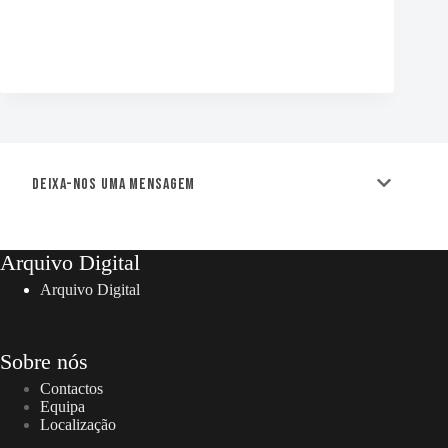
Deixa-nos uma mensagem
Arquivo Digital
Arquivo Digital
Sobre nós
Contactos
Equipa
Localização