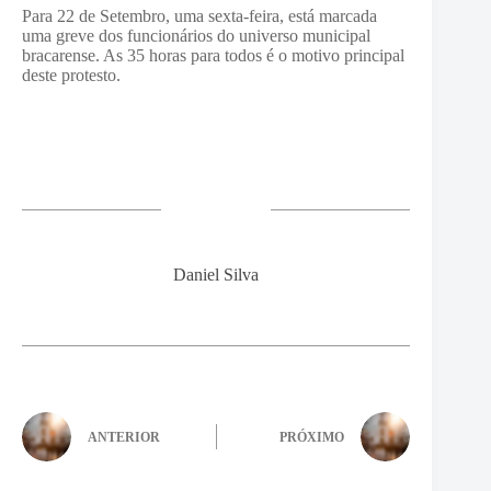
Para 22 de Setembro, uma sexta-feira, está marcada
uma greve dos funcionários do universo municipal
bracarense. As 35 horas para todos é o motivo principal
deste protesto.
Daniel Silva
ANTERIOR
PRÓXIMO