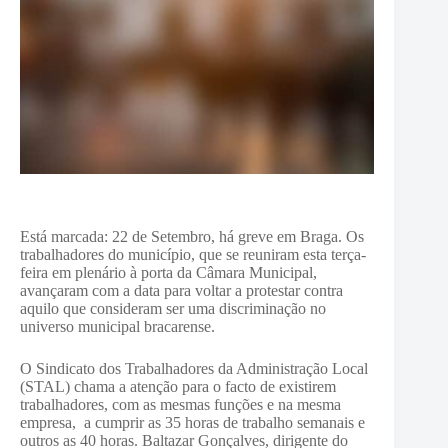
Está marcada: 22 de Setembro, há greve em Braga. Os
trabalhadores do município, que se reuniram esta terça-
feira em plenário à porta da Câmara Municipal,
avançaram com a data para voltar a protestar contra
aquilo que consideram ser uma discriminação no
universo municipal bracarense.
O Sindicato dos Trabalhadores da Administração Local
(STAL) chama a atenção para o facto de existirem
trabalhadores, com as mesmas funções e na mesma
empresa, a cumprir as 35 horas de trabalho semanais e
outros as 40 horas. Baltazar Gonçalves, dirigente do