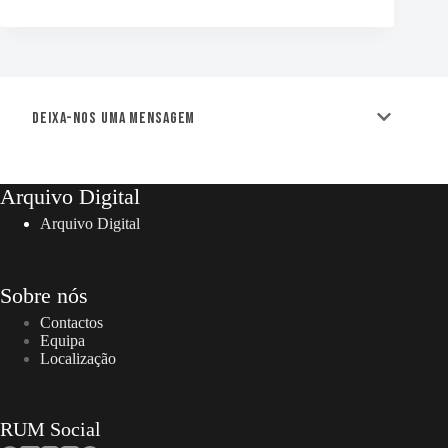
Deixa-nos uma mensagem
Arquivo Digital
Arquivo Digital
Sobre nós
Contactos
Equipa
Localização
RUM Social