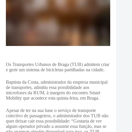
Os Transportes Urbanos de Braga (TUB) admitem criar
e gerir um sistema de bicicletas partilhadas na cidade.
Baptista da Costa, administrador da empresa municipal
de transportes, admitiu essa possibilidade aos
microfones da RUM, à margem do encontro Smart
Mobility que acontece esta quinta-feira, em Braga.
Apesar de ter na sua base o serviço de transporte
colectivo de passageiros, o administrador dos TUB não
quer deixar cair essa possibilidade: “Gostaria de ver
algum operador privado a assumir essa função, mas se
não aparecer alguém disponível para isso, os TUB