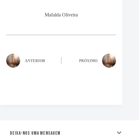
Mafalda Oliveira
ANTERIOR
PRÓXIMO
Deixa-nos uma mensagem