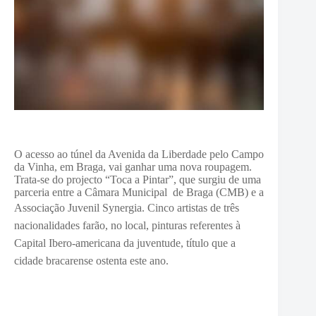
O acesso ao túnel da Avenida da Liberdade pelo Campo
da Vinha, em Braga, vai ganhar uma nova roupagem.
Trata-se do projecto “Toca a Pintar”, que surgiu de uma
parceria entre a Câmara Municipal de Braga (CMB) e a
Associação Juvenil Synergia.
Cinco artistas de três
nacionalidades farão, no local, pinturas referentes à
Capital Ibero-americana da juventude, título que a
cidade bracarense ostenta este ano.