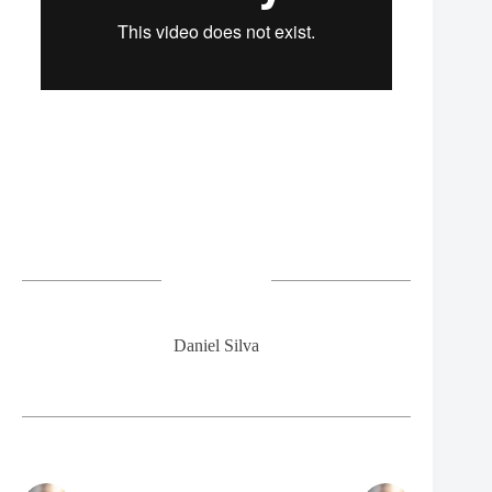
Daniel Silva