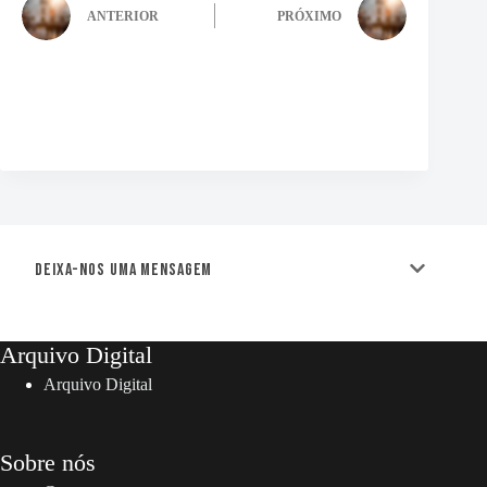
ANTERIOR
PRÓXIMO
Deixa-nos uma mensagem
Arquivo Digital
Arquivo Digital
Sobre nós