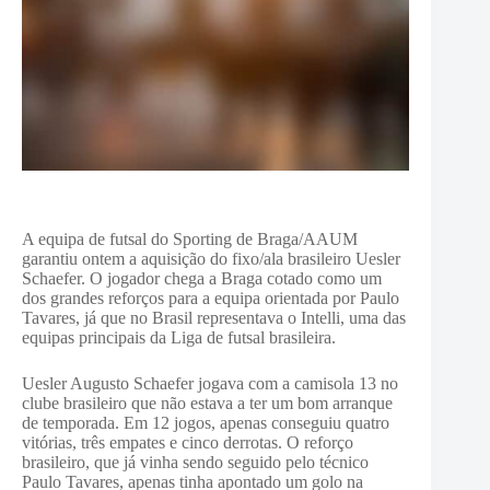
A equipa de futsal do Sporting de Braga/AAUM
garantiu ontem a aquisição do fixo/ala brasileiro Uesler
Schaefer. O jogador chega a Braga cotado como um
dos grandes reforços para a equipa orientada por Paulo
Tavares, já que no Brasil representava o Intelli, uma das
equipas principais da Liga de futsal brasileira.
Uesler Augusto Schaefer jogava com a camisola 13 no
clube brasileiro que não estava a ter um bom arranque
de temporada. Em 12 jogos, apenas conseguiu quatro
vitórias, três empates e cinco derrotas. O reforço
brasileiro, que já vinha sendo seguido pelo técnico
Paulo Tavares, apenas tinha apontado um golo na