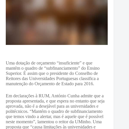
Uma dotação de orçamento “insuficiente” e que
mantém o quadro de “subfinanciamento” do Ensino
Superior. É assim que o presidente do Conselho de
Reitores das Universidades Portuguesas classifica a
manutenção do Orçamento de Estado para 2016.
Em declarações à RUM, António Cunha admite que a
proposta apresentada, e que espera no entanto que seja
aprovada, não é a desejável para as universidades e
politécnicos. “Mantém o quadro de subfinanciamento
que temos vindo a alertar, mas é aquele que é possível
neste momento”, lamentou o reitor da UMinho. Uma
proposta que “causa limitações às universidades e