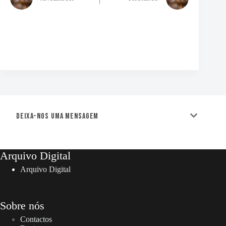
Deixa-nos uma mensagem
Arquivo Digital
Arquivo Digital
Sobre nós
Contactos