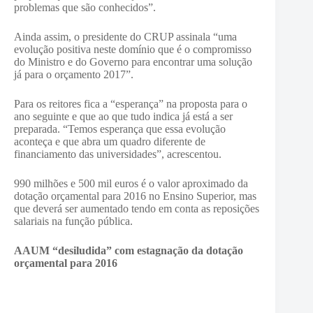
problemas que são conhecidos”.
Ainda assim, o presidente do CRUP assinala “uma
evolução positiva neste domínio que é o compromisso
do Ministro e do Governo para encontrar uma solução
já para o orçamento 2017”.
Para os reitores fica a “esperança” na proposta para o
ano seguinte e que ao que tudo indica já está a ser
preparada. “Temos esperança que essa evolução
aconteça e que abra um quadro diferente de
financiamento das universidades”, acrescentou.
990 milhões e 500 mil euros é o valor aproximado da
dotação orçamental para 2016 no Ensino Superior, mas
que deverá ser aumentado tendo em conta as reposições
salariais na função pública.
AAUM “desiludida” com estagnação da dotação
orçamental para 2016