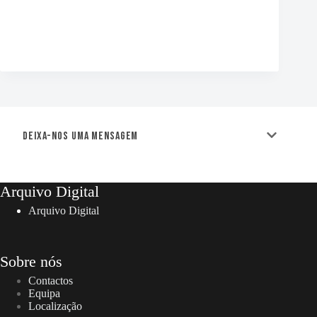
Deixa-nos uma mensagem
Arquivo Digital
Arquivo Digital
Sobre nós
Contactos
Equipa
Localização