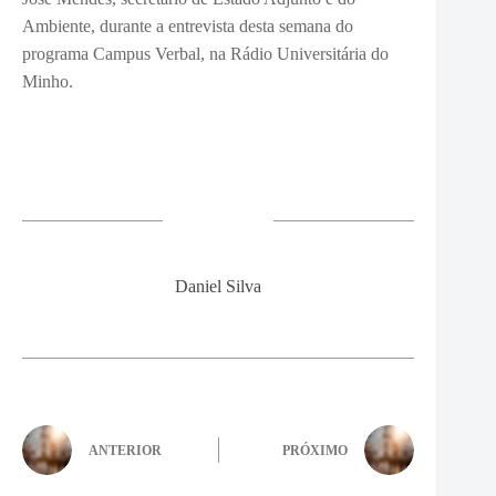
Ambiente, durante a entrevista desta semana do
programa Campus Verbal, na Rádio Universitária do
Minho.
Daniel Silva
ANTERIOR
PRÓXIMO