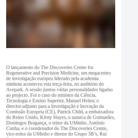
O lançamento do The Discoveries Centre for
Regenerative and Precision Medicine, um megacentro
de investigação europeu liderado pela academia
minhota aconteceu esta terça-feira, no auditório do
Avepark. A sessão juntou várias personalidades ligadas
ao projecto. Foi o caso do ministro da Ciência,
Tecnologia e Ensino Superior, Manuel Heitor, o
director-adjunto para a Investigação e Inovação da
Comissão Europeia (CE), Patrick Child, a embaixadora
do Reino Unido, Kirsty Hayes, o autarca de Guimarães,
Domingos Bragança, o reitor da UMinho, António
Cunha, e o coordenador do The Discoveries Centre,
vice-reitor da UMinho e diretor do Grupo 3B’s, Rui