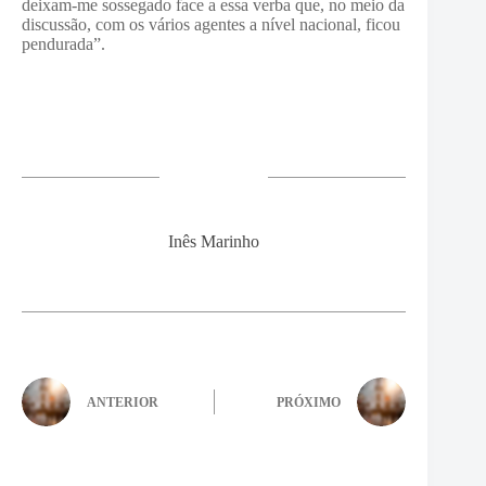
deixam-me sossegado face a essa verba que, no meio da
discussão, com os vários agentes a nível nacional, ficou
pendurada”.
Inês Marinho
ANTERIOR
PRÓXIMO