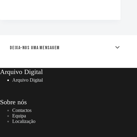
Deixa-nos uma mensagem
Arquivo Digital
Arquivo Digital
Sobre nós
Contactos
Equipa
Localização