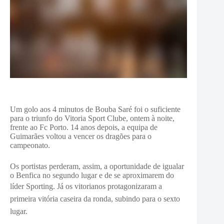
Um golo aos 4 minutos de Bouba Saré foi o suficiente
para o triunfo do Vitoria Sport Clube, ontem à noite,
frente ao Fc Porto. 14 anos depois, a equipa de
Guimarães voltou a vencer os dragões para o
campeonato.
Os portistas perderam, assim, a oportunidade de igualar
o Benfica no segundo lugar e de se aproximarem do
líder Sporting.
Já os vitorianos protagonizaram a
primeira vitória caseira da ronda, subindo para o sexto
lugar.