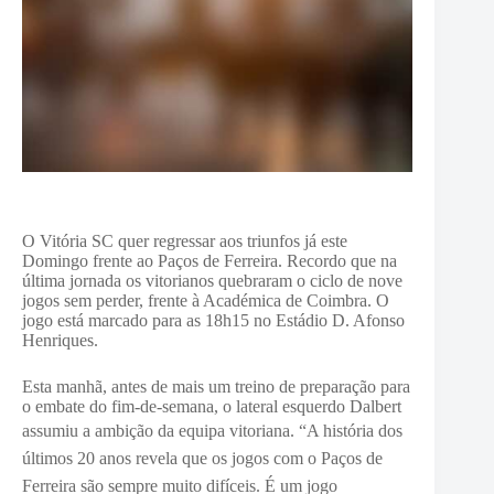
O Vitória SC quer regressar aos triunfos já este
Domingo frente ao Paços de Ferreira. Recordo que na
última jornada os vitorianos quebraram o ciclo de nove
jogos sem perder, frente à Académica de Coimbra. O
jogo está marcado para as 18h15 no Estádio D. Afonso
Henriques.
Esta manhã, antes de mais um treino de preparação para
o embate do fim-de-semana, o lateral esquerdo Dalbert
assumiu a ambição da equipa vitoriana. “
A história dos
últimos 20 anos revela que os jogos com o Paços de
Ferreira são sempre muito difíceis. É um jogo