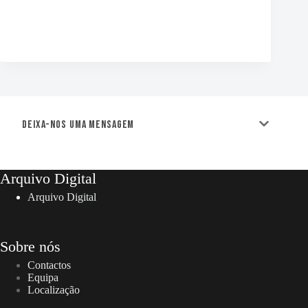
Deixa-nos uma mensagem
Arquivo Digital
Arquivo Digital
Sobre nós
Contactos
Equipa
Localização