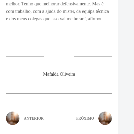
melhor. Tenho que melhorar defensivamente. Mas é
com trabalho, com a ajuda do mister, da equipa técnica
e dos meus colegas que isso vai melhorar”, afirmou.
Mafalda Oliveira
ANTERIOR
PRÓXIMO