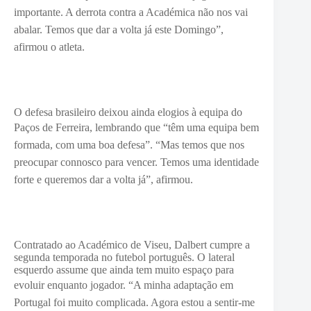
importante. A derrota contra a Académica não nos vai
abalar. Temos que dar a volta já este Domingo”,
afirmou o atleta.
O defesa brasileiro deixou ainda elogios à equipa do
Paços de Ferreira, lembrando que “
têm uma equipa bem
formada, com uma boa defesa”. “Mas temos que nos
preocupar connosco para vencer. Temos uma identidade
forte e queremos dar a volta já”, afirmou.
Contratado ao Académico de Viseu, Dalbert cumpre a
segunda temporada no futebol português. O lateral
esquerdo assume que ainda tem muito espaço para
evoluir enquanto jogador. “
A minha adaptação em
Portugal foi muito complicada. Agora estou a sentir-me