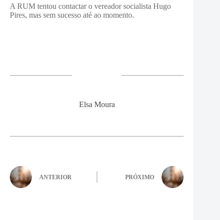
A RUM tentou contactar o vereador socialista Hugo
Pires, mas sem sucesso até ao momento.
Elsa Moura
ANTERIOR
PRÓXIMO