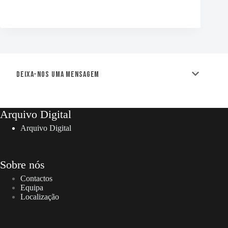
Deixa-nos uma mensagem
Arquivo Digital
Arquivo Digital
Sobre nós
Contactos
Equipa
Localização