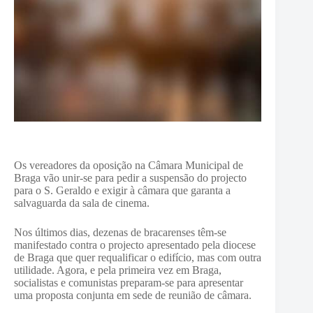
Os vereadores da oposição na Câmara Municipal de
Braga vão unir-se para pedir a suspensão do projecto
para o S. Geraldo e exigir à câmara que garanta a
salvaguarda da sala de cinema.
Nos últimos dias, dezenas de bracarenses têm-se
manifestado contra o projecto apresentado pela diocese
de Braga que quer requalificar o edifício, mas com outra
utilidade. Agora, e pela primeira vez em Braga,
socialistas e comunistas preparam-se para apresentar
uma proposta conjunta em sede de reunião de câmara.