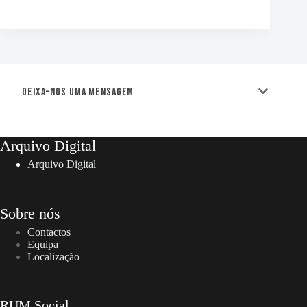
Deixa-nos uma mensagem
Arquivo Digital
Arquivo Digital
Sobre nós
Contactos
Equipa
Localização
RUM Social