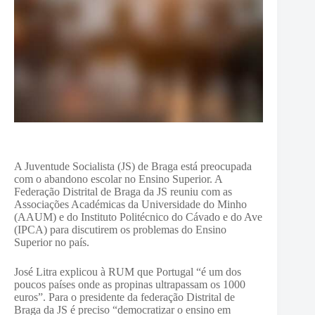
A Juventude Socialista (JS) de Braga está preocupada
com o abandono escolar no Ensino Superior. A
Federação Distrital de Braga da JS reuniu com as
Associações Académicas da Universidade do Minho
(AAUM) e do Instituto Politécnico do Cávado e do Ave
(IPCA) para discutirem os problemas do Ensino
Superior no país.
José Litra explicou à RUM que Portugal “é um dos
poucos países onde as propinas ultrapassam os 1000
euros”. Para o presidente da federação Distrital de
Braga da JS é preciso “democratizar o ensino em