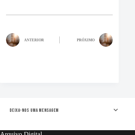
ANTERIOR
PRÓXIMO
Deixa-nos uma mensagem
Arquivo Digital