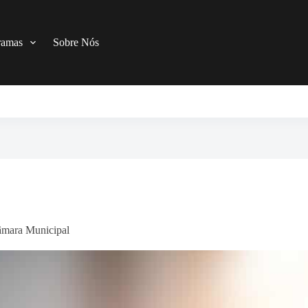
ramas
Sobre Nós
mara Municipal