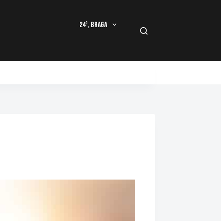
24º, Braga