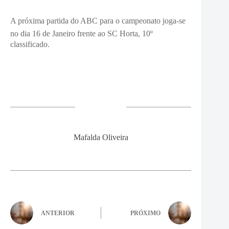
A próxima partida do ABC para o campeonato joga-se
no dia 16 de Janeiro frente ao
SC Horta, 10º
classificado.
Mafalda Oliveira
ANTERIOR
PRÓXIMO