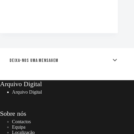
Deixa-nos uma mensagem
Arquivo Digital
Arquivo Digital
Sobre nós
Contactos
Equipa
Localização