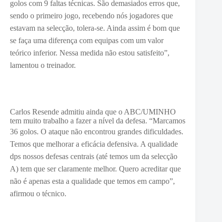
golos com 9 faltas técnicas. São demasiados erros que,
sendo o primeiro jogo, recebendo nós jogadores que
estavam na selecção, tolera-se. Ainda assim é bom que
se faça uma diferença com equipas com um valor
teórico inferior. Nessa medida não estou satisfeito”,
lamentou o treinador.
Carlos Resende admitiu ainda que o ABC/UMINHO
tem muito trabalho a fazer a nível da defesa. “Marcamos
36 golos. O
ataque não encontrou grandes dificuldades.
Temos que melhorar a eficácia defensiva. A qualidade
dps nossos defesas centrais (até temos um da selecção
A) tem que ser claramente melhor. Quero acreditar que
não é apenas esta a qualidade que temos em campo”,
afirmou o técnico.