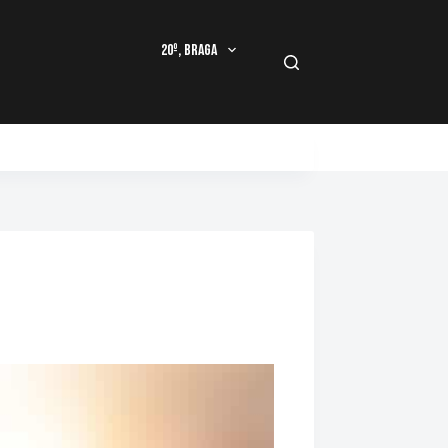
20º, Braga