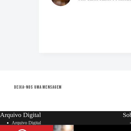
Deixa-nos uma mensagem
Arquivo Digital
So
Arquivo Digital