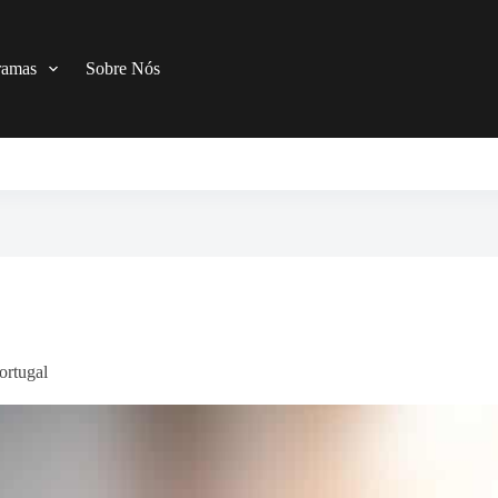
ramas
Sobre Nós
ortugal