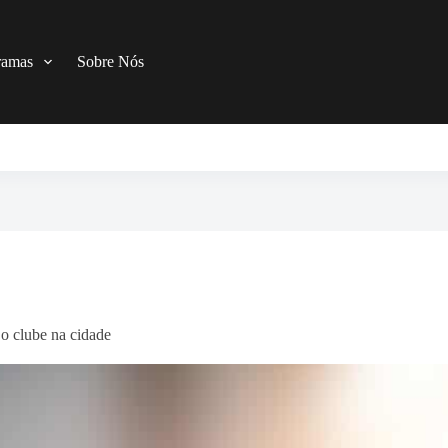
ramas
Sobre Nós
 clube na cidade