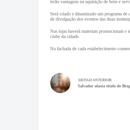
terão vantagens na aquisição de bens e ser
Será criado e dinamizado um programa de a
de divulgação dos eventos das duas institui
Nas lojas haverá materiais promocionais e i
clube da cidade.
Na fachada de cada estabelecimento comerc
ARTIGO
ANTERIOR
Salvador afasta título de Br