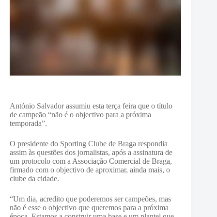
António Salvador assumiu esta terça feira que o título
de campeão “não é o objectivo para a próxima
temporada”.
O presidente do Sporting Clube de Braga respondia
assim às questões dos jornalistas, após a assinatura de
um protocolo com a Associação Comercial de Braga,
firmado com o objectivo de aproximar, ainda mais, o
clube da cidade.
“Um dia, acredito que poderemos ser campeões, mas
não é esse o objectivo que queremos para a próxima
época. Estamos a construir uma base e um plantel que