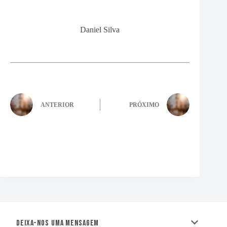
Daniel Silva
ANTERIOR
PRÓXIMO
Deixa-nos uma mensagem