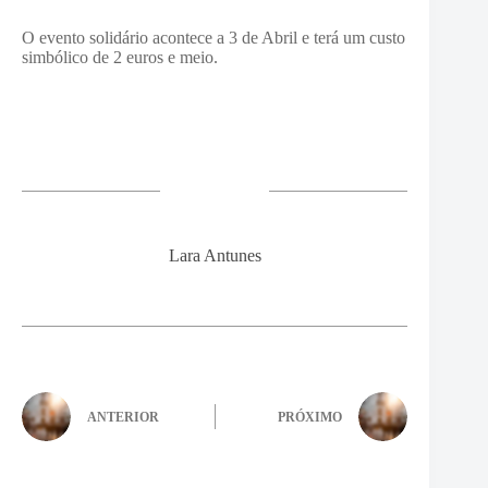
O evento solidário acontece a 3 de Abril e terá um custo
simbólico de 2 euros e meio.
Lara Antunes
ANTERIOR
PRÓXIMO