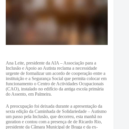
Ana Leite, presidente da AIA – Associação para a
Inclusão e Apoio ao Autista reclama a necessidade
urgente de formalizar um acordo de cooperação entre a
instituição e a Segurança Social que permita colocar em
funcionamento o Centro de Actividades Ocupacionais
(CAO), instalado no edifício da antiga escola primária
do Assento, em Palmeira.
A preocupação foi deixada durante a apresentação da
sexta edição da Caminhada de Solidariedade – Autismo
um passo pela Inclusão, que decorreu, esta manhã no
gnration e contou com a presença de de Ricardo Rio,
presidente da Câmara Municipal de Braga e da ex-