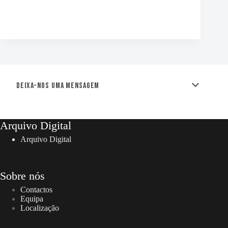
Deixa-nos uma mensagem
Arquivo Digital
Arquivo Digital
Sobre nós
Contactos
Equipa
Localização