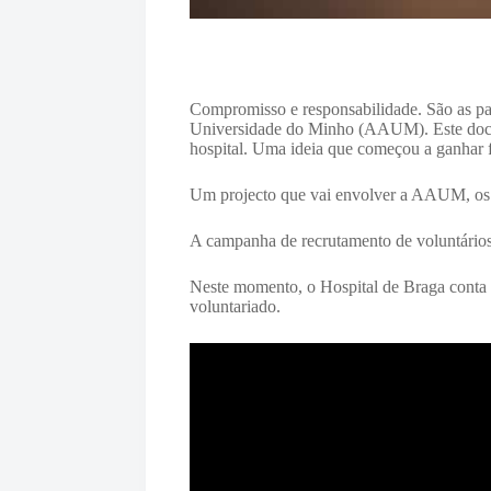
Compromisso e responsabilidade. São as pa
Universidade do Minho (AAUM). Este docu
hospital. Uma ideia que começou a ganhar
Um projecto que vai envolver a AAUM, os a
A campanha de recrutamento de voluntário
Neste momento, o Hospital de Braga conta c
voluntariado.