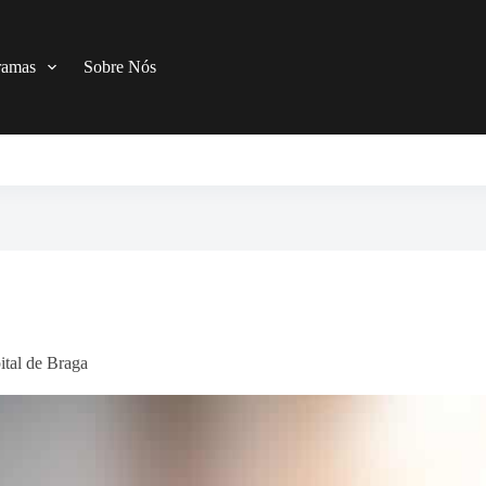
ramas
Sobre Nós
ital de Braga