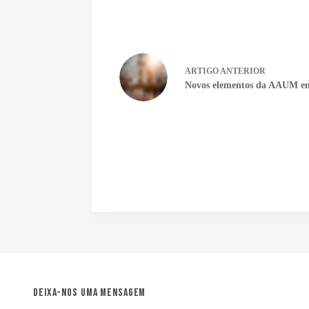
ARTIGO
ANTERIOR
Novos elementos da AAUM emp
Deixa-nos uma mensagem