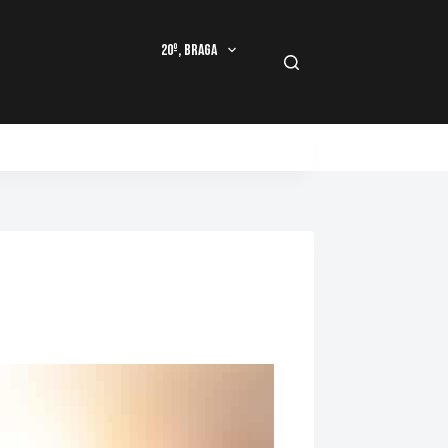
20º, Braga