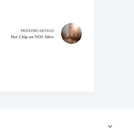
PRÓXIMO
ARTIGO
Hot Chip no NOS Alive