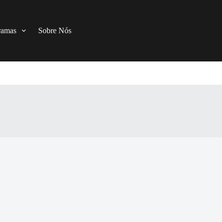
ramas
Sobre Nós