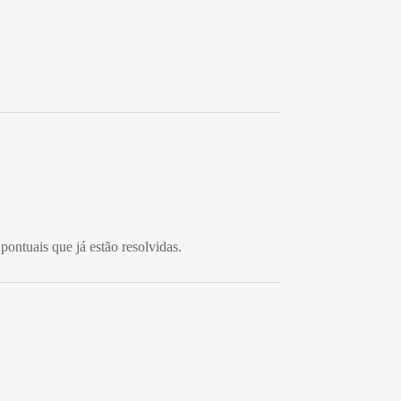
pontuais que já estão resolvidas.