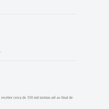
.
ceber cerca de 350 mil turistas até ao final de