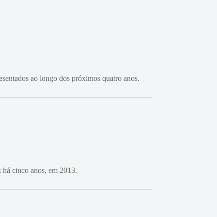
resentados ao longo dos próximos quatro anos.
ez há cinco anos, em 2013.