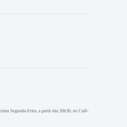
óxima Segunda-Feira, a partir das 20h30, no Café-