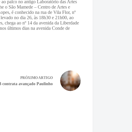
e ao palco no antigo Laboratório das Artes
nche o São Mamede – Centro de Artes e
opes, é conhecido na rua de Vila Flor, nº
 levado no dia 26, às 18h30 e 21h00, ao
s, chega ao nº 14 da avenida da Liberdade
 nos últimos dias na avenida Conde de
PRÓXIMO
ARTIGO
 contrata avançado Paulinho