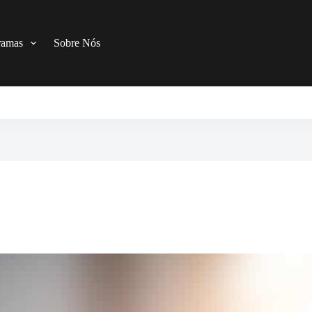
ramas
Sobre Nós