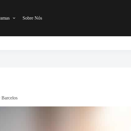
ramas
Sobre Nós
 Barcelos