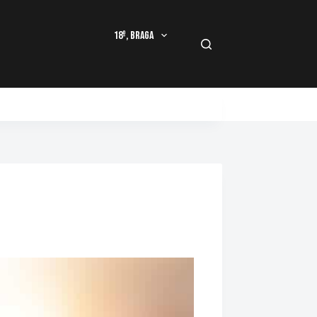
18º, Braga