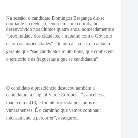
Na sessão, o candidato Domingos Bragança diz-se
confiante na reeleiçã, tendo em conta o trabalho
desenvolvido nos últimos quatro anos, nomeadamente a
“
proximidade dos cidadaos, a trabalho com o Governo
e com as unviersidades”. Quanto à sua lista, o autarca
garante que “são candidatos muito bons, que conhecem
o território e as freguesias a que se candidatam”.
O candidato à presidência destacou também a
candidatura a Capital Verde Europeia. “
Lancei essa
marca em 2013, e foi interiorizada por todos os
vimaranenses. É o caminho que vamos continaur
intensamente a percorrer”, assegurou.