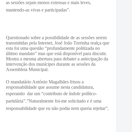
as sessões sejam menos extensas e mais leves,
mantendo-as vivas e participadas”.
Questionado sobre a possibilidade de as sessões serem
transmitidas pela Internet, José João Torrinha realça que
esta foi uma questão “profundamente politizada no
último mandato” mas que está disponível para discutir.
Mostra a mesma abertura para debater a antecipação da
intervenção dos munícipes durante as sessões da
Assembleia Municipal.
O mandatário António Magalhães frisou a
responsabilidade que assume nesta candidatura,
esperando dar um “
contributo de índole político-
partidária”.”Naturalmente foi-me solicitado e é uma
responsabilidade que eu não podia nem queria rejeitar”,