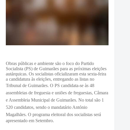
Obras públicas e ambiente são o foco do Partido
Socialista (PS) de Guimarães para as próximas eleições
autárquicas. Os socialistas oficializaram esta sexta-feira
a candidatura às eleições, entregando as listas no
Tribunal de Guimarães.
O PS candidata-se às 48
assembleias de freguesia e uniões de freguesias, Câmara
e Assembleia Municipal de Guimarães. No total são 1
520 candidatos, sendo o mandatário António
Magalhães.
O programa eleitoral dos socialistas será
apresentado em Setembro.