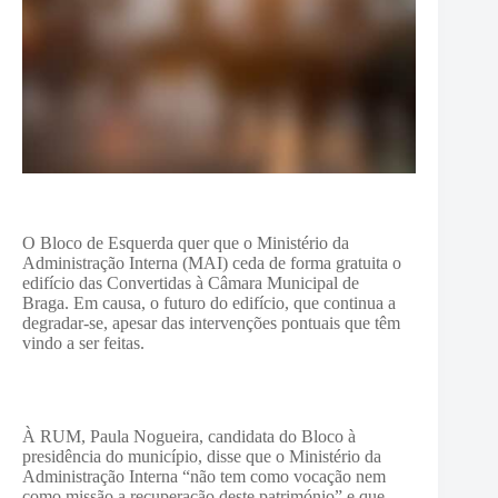
O Bloco de Esquerda quer que o Ministério da
Administração Interna (MAI) ceda de forma gratuita o
edifício das Convertidas à Câmara Municipal de
Braga.
Em causa, o futuro do edifício, que continua a
degradar-se, apesar das intervenções pontuais que têm
vindo a ser feitas.
À RUM, Paula Nogueira, candidata do Bloco à
presidência do município, disse que o Ministério da
Administração Interna “não tem como vocação nem
como missão a recuperação deste património” e que