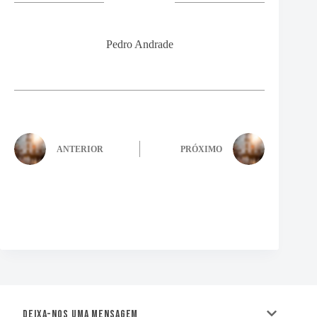
Pedro Andrade
ANTERIOR
PRÓXIMO
Deixa-nos uma mensagem