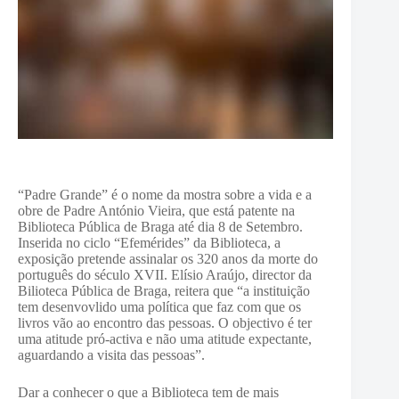
“Padre Grande” é o nome da mostra sobre a vida e a
obre de Padre António Vieira, que está patente na
Biblioteca Pública de Braga até dia 8 de Setembro.
Inserida no ciclo “Efemérides” da Biblioteca, a
exposição pretende assinalar os 320 anos da morte do
português do século XVII. Elísio Araújo, director da
Bilioteca Pública de Braga, reitera que “a instituição
tem desenvovlido uma política que faz com que os
livros vão ao encontro das pessoas. O objectivo é ter
uma atitude pró-activa e não uma atitude expectante,
aguardando a visita das pessoas”.
Dar a conhecer o que a Biblioteca tem de mais