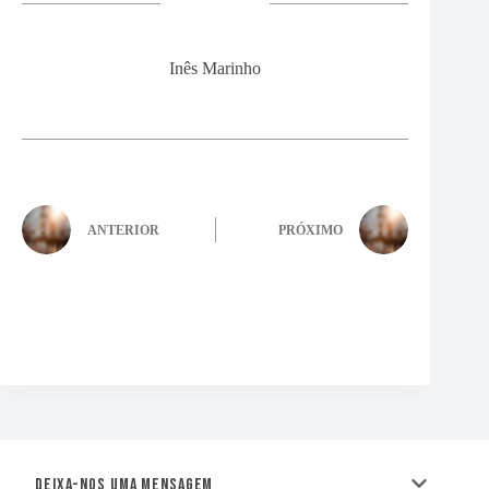
Inês Marinho
ANTERIOR
PRÓXIMO
Deixa-nos uma mensagem