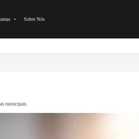
ramas
Sobre Nós
cas municipais