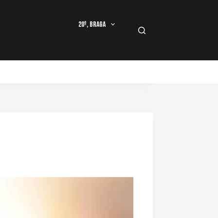
20º, Braga