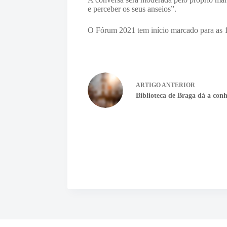
e perceber os seus anseios”.
O Fórum 2021 tem início marcado para as
ARTIGO
ANTERIOR
Biblioteca de Braga dá a con