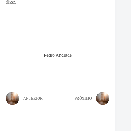
disse.
Pedro Andrade
ANTERIOR
PRÓXIMO