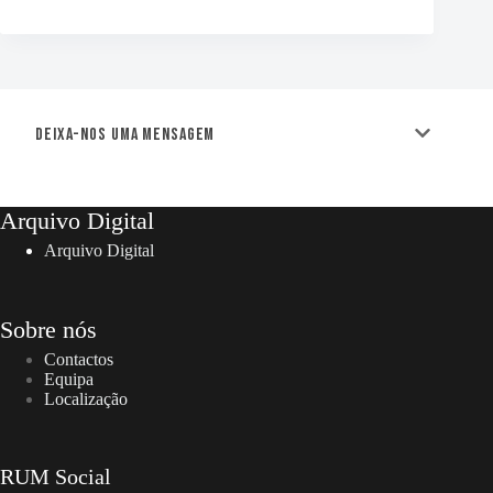
Deixa-nos uma mensagem
Arquivo Digital
Arquivo Digital
Sobre nós
Contactos
Equipa
Localização
RUM Social