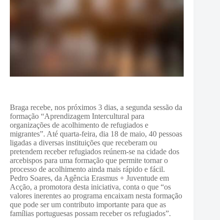
Braga recebe, nos próximos 3 dias, a segunda sessão da
formação “Aprendizagem Intercultural para
organizações de acolhimento de refugiados e
migrantes”. Até quarta-feira, dia 18 de maio, 40 pessoas
ligadas a diversas instituições que receberam ou
pretendem receber refugiados reúnem-se na cidade dos
arcebispos para uma formação que permite tornar o
processo de acolhimento ainda mais rápido e fácil.
Pedro Soares, da Agência Erasmus + Juventude em
Acção, a promotora desta iniciativa, conta o que “os
valores inerentes ao programa encaixam nesta formação
que pode ser um contributo importante para que as
famílias portuguesas possam receber os refugiados”.