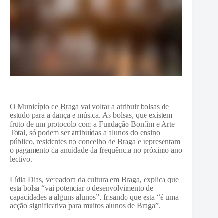
O Município de Braga vai voltar a atribuir bolsas de
estudo para a dança e música. As bolsas, que existem
fruto de um protocolo com a Fundação Bonfim e Arte
Total, só podem ser atribuídas a alunos do ensino
público, residentes no concelho de Braga e representam
o pagamento da anuidade da frequência no próximo ano
lectivo.
Lídia Dias, vereadora da cultura em Braga, explica que
esta bolsa “vai potenciar o desenvolvimento de
capacidades a alguns alunos”, frisando que esta “é uma
acção significativa para muitos alunos de Braga”.