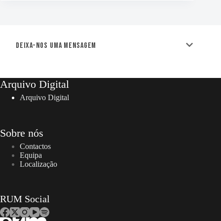
Deixa-nos uma mensagem
Arquivo Digital
Arquivo Digital
Sobre nós
Contactos
Equipa
Localização
RUM Social