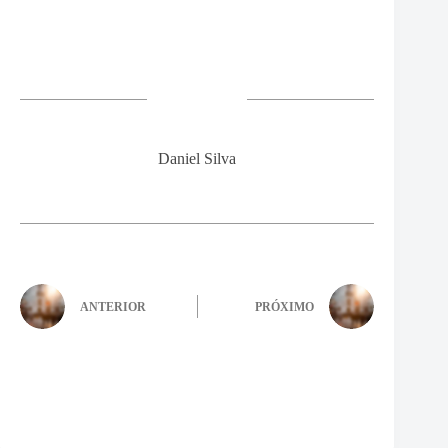
Daniel Silva
ANTERIOR
PRÓXIMO