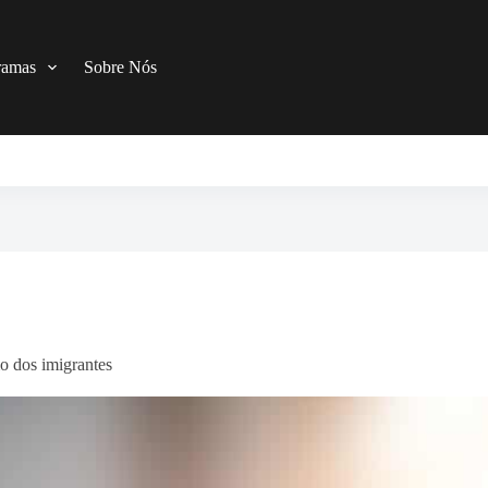
ramas
Sobre Nós
o dos imigrantes