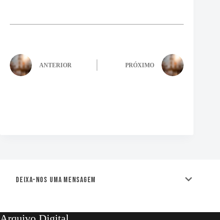
ANTERIOR
PRÓXIMO
Deixa-nos uma mensagem
Arquivo Digital