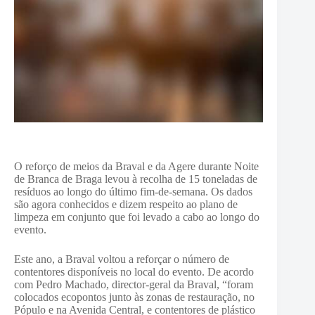
O reforço de meios da Braval e da Agere durante Noite
de Branca de Braga levou à recolha de 15 toneladas de
resíduos ao longo do último fim-de-semana.
Os dados
são agora conhecidos e dizem respeito ao plano de
limpeza em conjunto que foi levado a cabo ao longo do
evento.
Este ano, a Braval voltou a reforçar o número de
contentores disponíveis no local do evento. De acordo
com Pedro Machado, director-geral da Braval, “foram
colocados ecopontos junto às zonas de restauração, no
Pópulo e na Avenida Central, e contentores de plástico